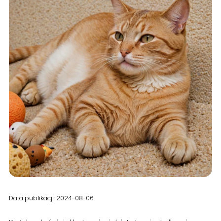
Data publikacji: 2024-08-06