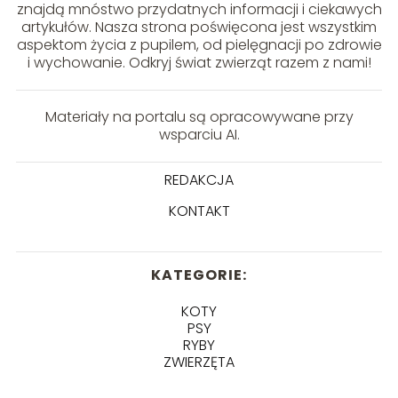
znajdą mnóstwo przydatnych informacji i ciekawych
artykułów. Nasza strona poświęcona jest wszystkim
aspektom życia z pupilem, od pielęgnacji po zdrowie
i wychowanie. Odkryj świat zwierząt razem z nami!
Materiały na portalu są opracowywane przy
wsparciu AI.
REDAKCJA
KONTAKT
KATEGORIE:
KOTY
PSY
RYBY
ZWIERZĘTA