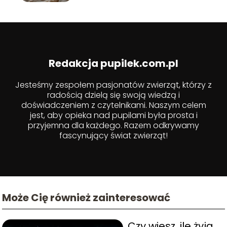
Redakcja pupilek.com.pl
Jesteśmy zespołem pasjonatów zwierząt, którzy z
radością dzielą się swoją wiedzą i
doświadczeniem z czytelnikami. Naszym celem
jest, aby opieka nad pupilami była prosta i
przyjemna dla każdego. Razem odkrywamy
fascynujący świat zwierząt!
Może Cię również zainteresować
Czy wiesz, ile żyją