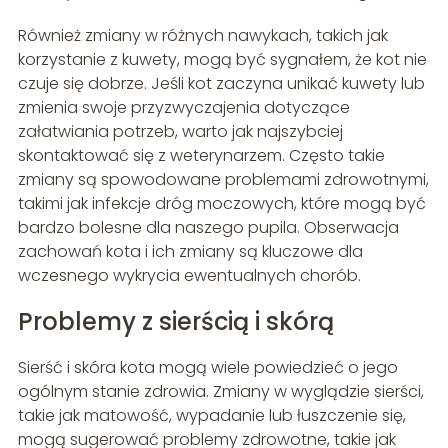
Również zmiany w różnych nawykach, takich jak
korzystanie z kuwety, mogą być sygnałem, że kot nie
czuje się dobrze. Jeśli kot zaczyna unikać kuwety lub
zmienia swoje przyzwyczajenia dotyczące
załatwiania potrzeb, warto jak najszybciej
skontaktować się z weterynarzem. Często takie
zmiany są spowodowane problemami zdrowotnymi,
takimi jak infekcje dróg moczowych, które mogą być
bardzo bolesne dla naszego pupila. Obserwacja
zachowań kota i ich zmiany są kluczowe dla
wczesnego wykrycia ewentualnych chorób.
Problemy z sierścią i skórą
Sierść i skóra kota mogą wiele powiedzieć o jego
ogólnym stanie zdrowia. Zmiany w wyglądzie sierści,
takie jak matowość, wypadanie lub łuszczenie się,
mogą sugerować problemy zdrowotne, takie jak