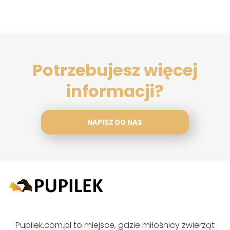
Potrzebujesz więcej
informacji?
NAPISZ DO NAS
Pupilek.com.pl to miejsce, gdzie miłośnicy zwierząt