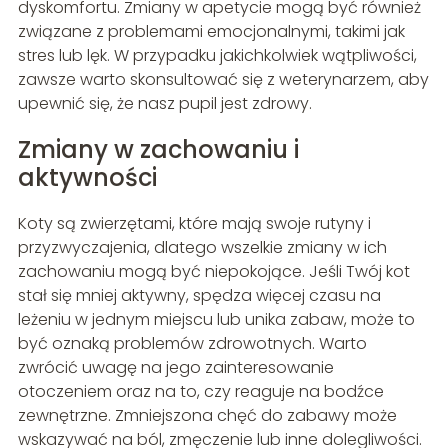
dyskomfortu. Zmiany w apetycie mogą być również
związane z problemami emocjonalnymi, takimi jak
stres lub lęk. W przypadku jakichkolwiek wątpliwości,
zawsze warto skonsultować się z weterynarzem, aby
upewnić się, że nasz pupil jest zdrowy.
Zmiany w zachowaniu i
aktywności
Koty są zwierzętami, które mają swoje rutyny i
przyzwyczajenia, dlatego wszelkie zmiany w ich
zachowaniu mogą być niepokojące. Jeśli Twój kot
stał się mniej aktywny, spędza więcej czasu na
leżeniu w jednym miejscu lub unika zabaw, może to
być oznaką problemów zdrowotnych. Warto
zwrócić uwagę na jego zainteresowanie
otoczeniem oraz na to, czy reaguje na bodźce
zewnętrzne. Zmniejszona chęć do zabawy może
wskazywać na ból, zmęczenie lub inne dolegliwości.