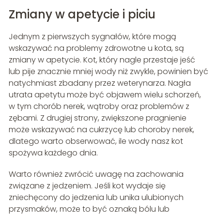
Zmiany w apetycie i piciu
Jednym z pierwszych sygnałów, które mogą
wskazywać na problemy zdrowotne u kota, są
zmiany w apetycie. Kot, który nagle przestaje jeść
lub pije znacznie mniej wody niż zwykle, powinien być
natychmiast zbadany przez weterynarza. Nagła
utrata apetytu może być objawem wielu schorzeń,
w tym chorób nerek, wątroby oraz problemów z
zębami. Z drugiej strony, zwiększone pragnienie
może wskazywać na cukrzycę lub choroby nerek,
dlatego warto obserwować, ile wody nasz kot
spożywa każdego dnia.
Warto również zwrócić uwagę na zachowania
związane z jedzeniem. Jeśli kot wydaje się
zniechęcony do jedzenia lub unika ulubionych
przysmaków, może to być oznaką bólu lub